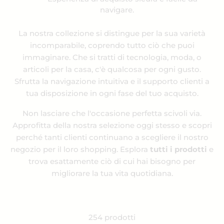
navigare.
La nostra collezione si distingue per la sua varietà
incomparabile, coprendo tutto ciò che puoi
immaginare. Che si tratti di tecnologia, moda, o
articoli per la casa, c'è qualcosa per ogni gusto.
Sfrutta la navigazione intuitiva e il supporto clienti a
tua disposizione in ogni fase del tuo acquisto.
Non lasciare che l'occasione perfetta scivoli via.
Approfitta della nostra selezione oggi stesso e scopri
perché tanti clienti continuano a scegliere il nostro
negozio per il loro shopping. Esplora
tutti i prodotti
e
trova esattamente ciò di cui hai bisogno per
migliorare la tua vita quotidiana.
254 prodotti