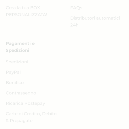
Crea la tua BOX
FAQs
PERSONALIZZATA!
Distributori automatici
24h
Pagamenti e
Spedizioni
Spedizioni
PayPal
Bonifico
Contrassegno
Ricarica Postepay
Carte di Credito, Debito
& Prepagate