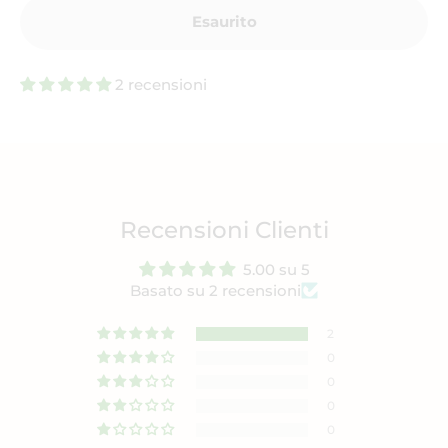
Esaurito
2 recensioni
Recensioni Clienti
5.00 su 5
Basato su 2 recensioni
2
0
0
0
0