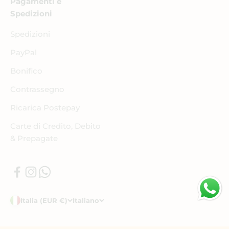
Pagamenti e
Spedizioni
Spedizioni
PayPal
Bonifico
Contrassegno
Ricarica Postepay
Carte di Credito, Debito
& Prepagate
Italia (EUR €)
Italiano