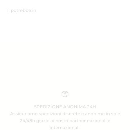
SPEDIZIONE ANONIMA 24H
Assicuriamo spedizioni discrete e anonime in sole
24/48h grazie ai nostri partner nazionali e
internazionali.