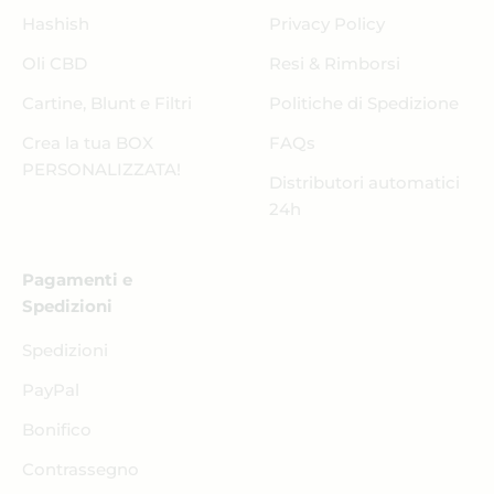
Hashish
Privacy Policy
Oli CBD
Resi & Rimborsi
Cartine, Blunt e Filtri
Politiche di Spedizione
Crea la tua BOX
FAQs
PERSONALIZZATA!
Distributori automatici
24h
Pagamenti e
Spedizioni
Spedizioni
PayPal
Bonifico
Contrassegno