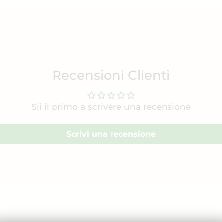
Recensioni Clienti
Sii il primo a scrivere una recensione
Scrivi una recensione