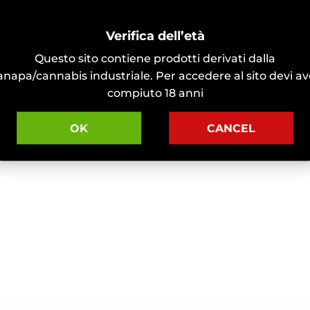
Verifica dell’età
Questo sito contiene prodotti derivati dalla
anapa/cannabis industriale. Per accedere al sito devi av
compiuto 18 anni
OK
CANCEL