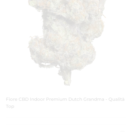
Fiore CBD Indoor Premium Dutch Grandma - Qualità
Top