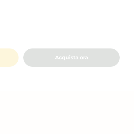
Acquista ora