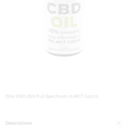
Olio CBD 25% Full Spectrum in MCT Cocco
Descrizione