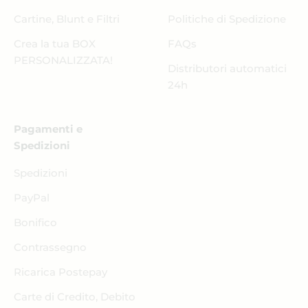
Cartine, Blunt e Filtri
Politiche di Spedizione
Crea la tua BOX
FAQs
PERSONALIZZATA!
Distributori automatici
24h
Pagamenti e
Spedizioni
Spedizioni
PayPal
Bonifico
Contrassegno
Ricarica Postepay
Carte di Credito, Debito