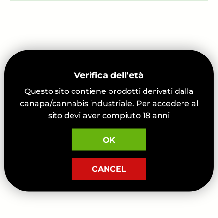
Verifica dell’età
Questo sito contiene prodotti derivati dalla
canapa/cannabis industriale. Per accedere al
sito devi aver compiuto 18 anni
OK
CANCEL