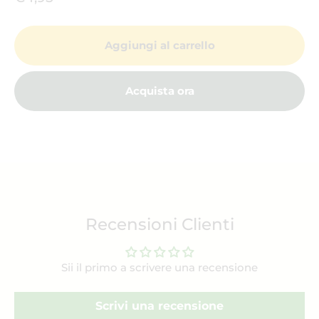
Aggiungi al carrello
Acquista ora
Recensioni Clienti
Sii il primo a scrivere una recensione
Scrivi una recensione