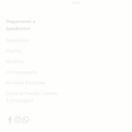
24h
Pagamenti e
Spedizioni
Spedizioni
PayPal
Bonifico
Contrassegno
Ricarica Postepay
Carte di Credito, Debito
& Prepagate