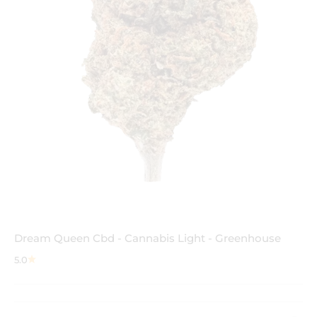
Dream Queen Cbd - Cannabis Light - Greenhouse
5.0