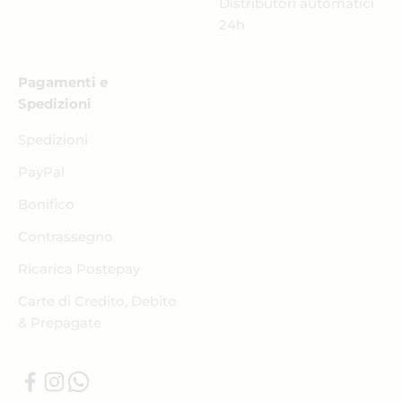
Distributori automatici
24h
Pagamenti e
Spedizioni
Spedizioni
PayPal
Bonifico
Contrassegno
Ricarica Postepay
Carte di Credito, Debito
& Prepagate